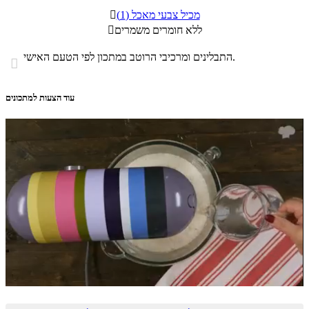
מכיל צבעי מאכל (1)

ללא חומרים משמרים

התבלינים ומרכיבי הרוטב במתכון לפי הטעם האישי.

עוד הצעות למתכונים