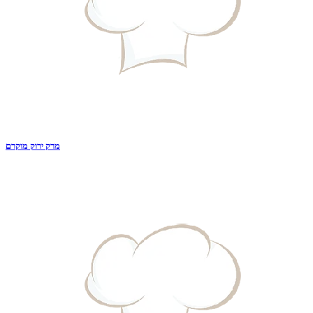
מרק ירוק מוקרם