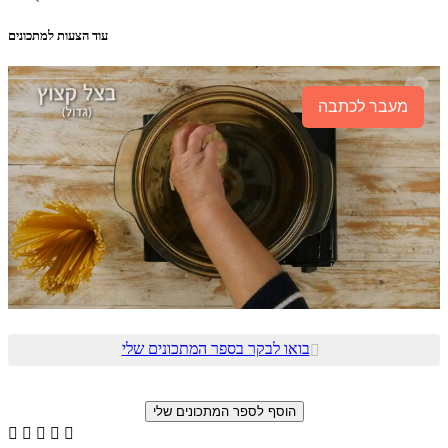
עוד הצעות למתכונים
מעבר לכתבה
בואו לבקר בספר המתכונים שלי





