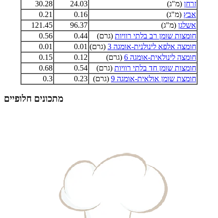
זרחן
(מ"ג)
24.03
30.28
אבץ
(מ"ג)
0.16
0.21
אשלגן
(מ"ג)
96.37
121.45
חומצות שומן רב בלתי רוויות
(גרם)
0.44
0.56
חומצה אלפא לינולנית-אומגה 3
(גרם)
0.01
0.01
חומצה לינולאית-אומגה 6
(גרם)
0.12
0.15
חומצות שומן חד בלתי רוויות
(גרם)
0.54
0.68
חומצת שומן אולאית-אומגה 9
(גרם)
0.23
0.3
מתכונים חלופיים