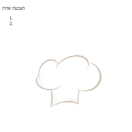
הצבעה אחת