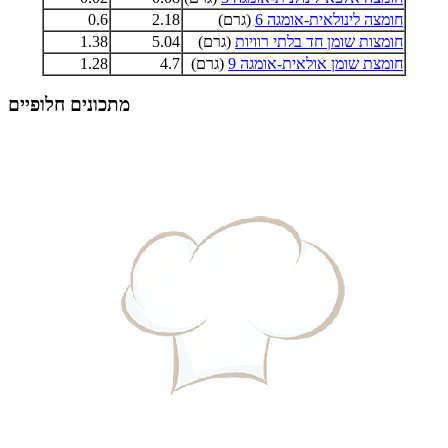
חומצה לינולאית-אומגה 6
(גרם)
2.18
0.6
חומצות שומן חד בלתי רוויות
(גרם)
5.04
1.38
חומצת שומן אולאית-אומגה 9
(גרם)
4.7
1.28
מתכונים חלופיים